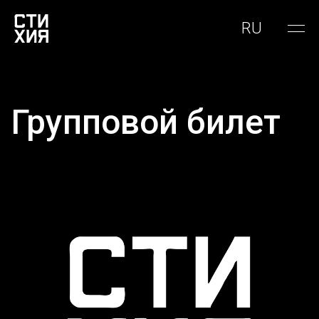
RU
Групповой билет