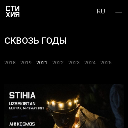
RU
СКВОЗЬ ГОДЫ
2018
2019
2021
2022
2023
2024
2025