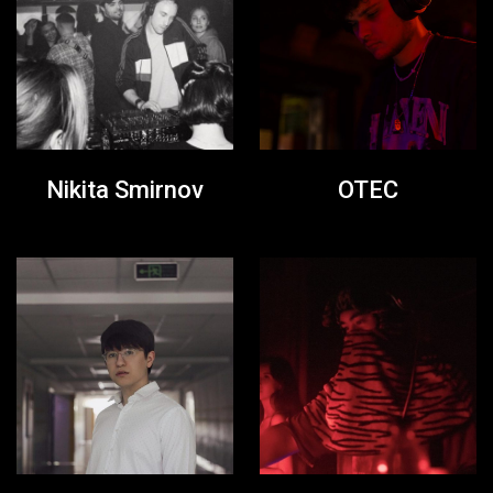
Nikita Smirnov
OTEC