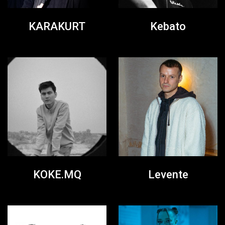
KARAKURT
Kebato
KOKE.MQ
Levente