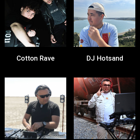
Cotton Rave
DJ Hotsand