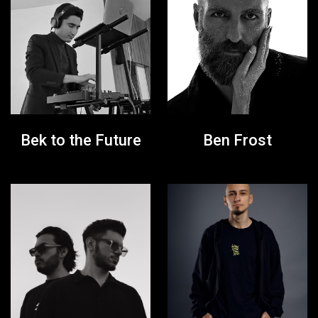
Bek to the Future
Ben Frost