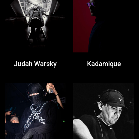
Judah Warsky
Kadamique