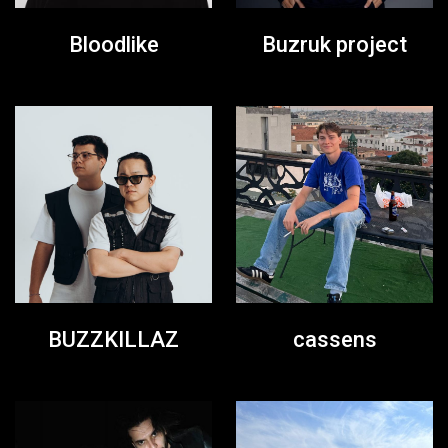
Bloodlike
Buzruk project
BUZZKILLAZ
cassens