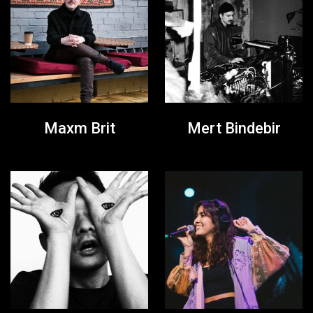
Maxm Brit
Mert Bindebir