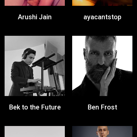
Arushi Jain
ayacantstop
Bek to the Future
Ben Frost