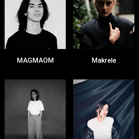
MAGMAOM
Makrele