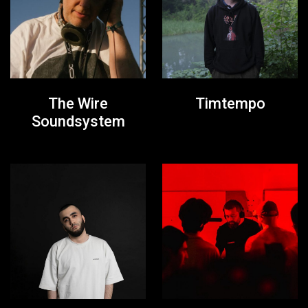
The Wire
Timtempo
Soundsystem