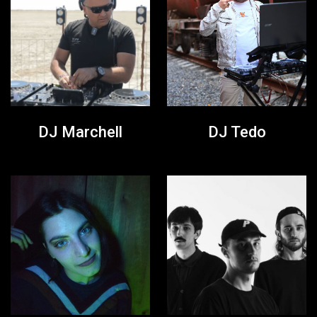
DJ Marchell
DJ Tedo