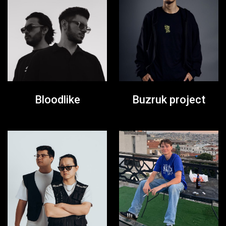
Bloodlike
Buzruk project