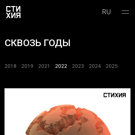
RU
СКВОЗЬ ГОДЫ
2018
2019
2021
2022
2023
2024
2025