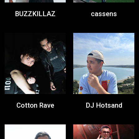
BUZZKILLAZ
cassens
Cotton Rave
DJ Hotsand