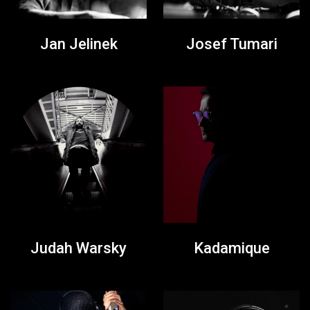
Jan Jelinek
Josef Tumari
Judah Warsky
Kadamique